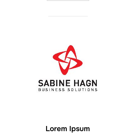
Lorem Ipsum